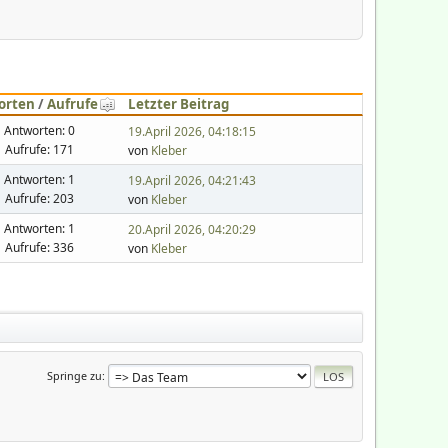
orten
/
Aufrufe
Letzter Beitrag
Antworten: 0
19.April 2026, 04:18:15
Aufrufe: 171
von
Kleber
Antworten: 1
19.April 2026, 04:21:43
Aufrufe: 203
von
Kleber
Antworten: 1
20.April 2026, 04:20:29
Aufrufe: 336
von
Kleber
Springe zu