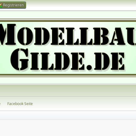
Registrieren
e
Facebook Seite