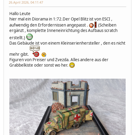
26.April 2026, 04:11:47
Hallo Leute
hier mal ein Diorama in 1:72.Der Opel Blitz ist von ESCI ,
aufwendig den Erfordernissen angepasst .
(Scheiben
ergänzt , komplette Inneneinrichtung des Aufbaus scratch
erstellt.)
Das Gebäude ist von einem Kleinserienhersteller , den es nicht
mehr gibt.
Figuren von Preiser und Zvezda. Alles andere aus der
Grabbelkiste oder sonst wo her.