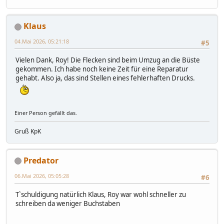
Klaus
04.Mai 2026, 05:21:18
#5
Vielen Dank, Roy! Die Flecken sind beim Umzug an die Büste
gekommen. Ich habe noch keine Zeit für eine Reparatur
gehabt. Also ja, das sind Stellen eines fehlerhaften Drucks.
Einer Person gefällt das.
Gruß KpK
Predator
06.Mai 2026, 05:05:28
#6
T`schuldigung natürlich Klaus, Roy war wohl schneller zu
schreiben da weniger Buchstaben