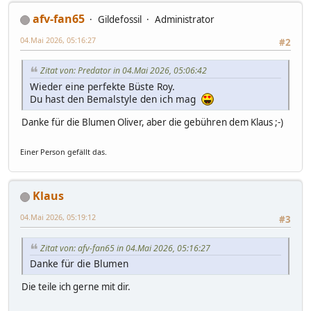
afv-fan65
Gildefossil
Administrator
04.Mai 2026, 05:16:27
#2
Zitat von: Predator in 04.Mai 2026, 05:06:42
Wieder eine perfekte Büste Roy.
Du hast den Bemalstyle den ich mag
Danke für die Blumen Oliver, aber die gebühren dem Klaus ;-)
Einer Person gefällt das.
Klaus
04.Mai 2026, 05:19:12
#3
Zitat von: afv-fan65 in 04.Mai 2026, 05:16:27
Danke für die Blumen
Die teile ich gerne mit dir.