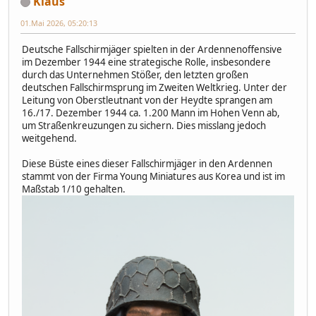
Klaus
01.Mai 2026, 05:20:13
Deutsche Fallschirmjäger spielten in der Ardennenoffensive
im Dezember 1944 eine strategische Rolle, insbesondere
durch das Unternehmen Stößer, den letzten großen
deutschen Fallschirmsprung im Zweiten Weltkrieg. Unter der
Leitung von Oberstleutnant von der Heydte sprangen am
16./17. Dezember 1944 ca. 1.200 Mann im Hohen Venn ab,
um Straßenkreuzungen zu sichern. Dies misslang jedoch
weitgehend.
Diese Büste eines dieser Fallschirmjäger in den Ardennen
stammt von der Firma Young Miniatures aus Korea und ist im
Maßstab 1/10 gehalten.